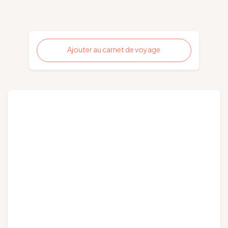
Ajouter au carnet de voyage