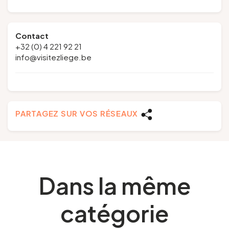
Contact
+32 (0) 4 221 92 21
info@visitezliege.be
PARTAGEZ SUR VOS RÉSEAUX
Dans la même
catégorie