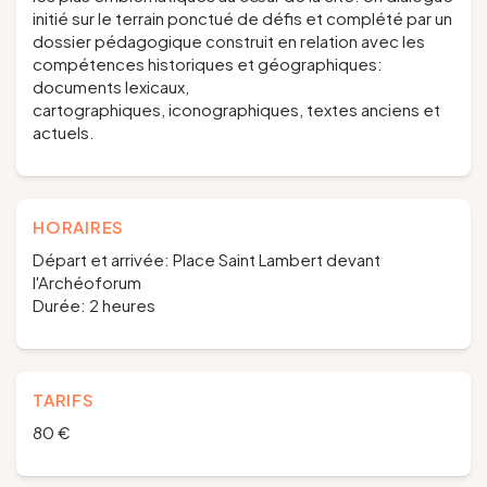
initié sur le terrain ponctué de défis et complété par un
dossier pédagogique construit en relation avec les
compétences historiques et géographiques:
documents lexicaux,
cartographiques, iconographiques, textes anciens et
actuels.
HORAIRES
Départ et arrivée: Place Saint Lambert devant
l'Archéoforum
Durée: 2 heures
TARIFS
80 €