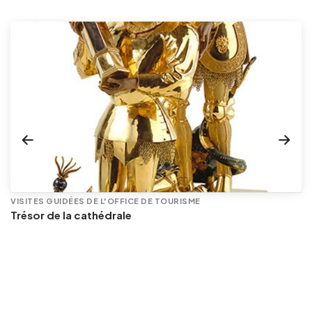
VISITES GUIDÉES DE L'OFFICE DE TOURISME
Trésor de la cathédrale