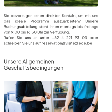
Sie bevorzugen einen direkten Kontakt, um mit uns
das ideale Programm auszuarbeiten? Unsere
Buchungsabteilung steht Ihnen montags bis freitags
von 9:00 bis 16:30 Uhr zur Verfügung.
Rufen Sie uns an unter +32 4 221 93 03 oder
schreiben Sie uns auf reservation@visitezliege.be
Unsere Allgemeinen
Geschäftsbedingungen