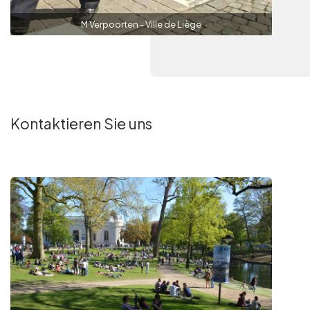
M Verpoorten - Ville de Liège
Kontaktieren Sie uns