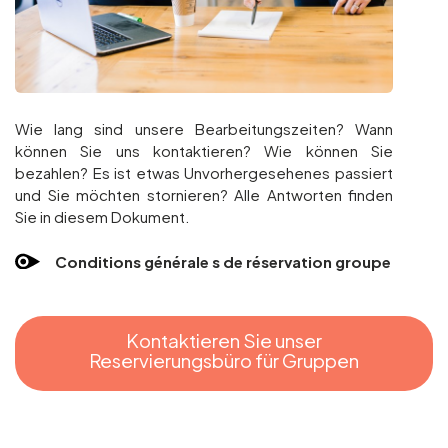
Wie lang sind unsere Bearbeitungszeiten? Wann
können Sie uns kontaktieren? Wie können Sie
bezahlen? Es ist etwas Unvorhergesehenes passiert
und Sie möchten stornieren? Alle Antworten finden
Sie in diesem Dokument.
Conditions générale s de réservation groupe
Kontaktieren Sie unser
Reservierungsbüro für Gruppen