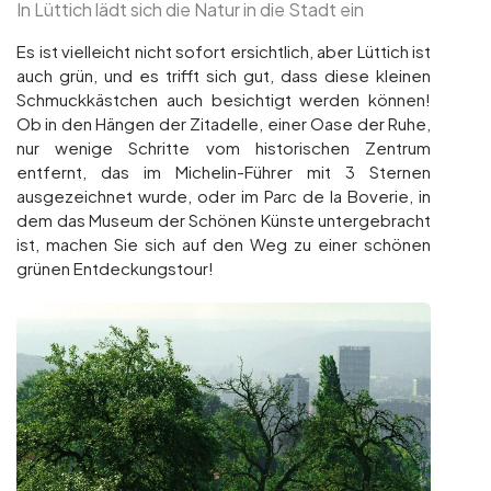
In Lüttich lädt sich die Natur in die Stadt ein
Es ist vielleicht nicht sofort ersichtlich, aber Lüttich ist
auch grün, und es trifft sich gut, dass diese kleinen
Schmuckkästchen auch besichtigt werden können!
Ob in den Hängen der Zitadelle, einer Oase der Ruhe,
nur wenige Schritte vom historischen Zentrum
entfernt, das im Michelin-Führer mit 3 Sternen
ausgezeichnet wurde, oder im Parc de la Boverie, in
dem das Museum der Schönen Künste untergebracht
ist, machen Sie sich auf den Weg zu einer schönen
grünen Entdeckungstour!