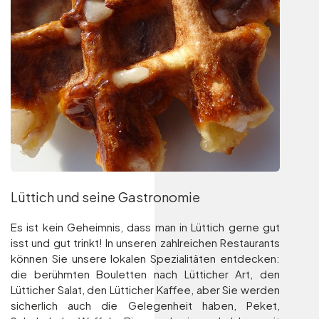
Lüttich und seine Gastronomie
Es ist kein Geheimnis, dass man in Lüttich gerne gut
isst und gut trinkt! In unseren zahlreichen Restaurants
können Sie unsere lokalen Spezialitäten entdecken:
die berühmten Bouletten nach Lütticher Art, den
Lütticher Salat, den Lütticher Kaffee, aber Sie werden
sicherlich auch die Gelegenheit haben, Peket,