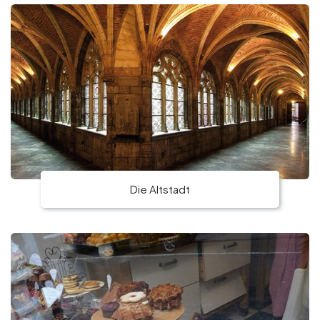
Die Altstadt