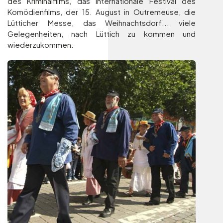
des Kriminalfilms, das internationale Festival des
Komödienfilms, der 15. August in Outremeuse, die
Lütticher Messe, das Weihnachtsdorf... viele
Gelegenheiten, nach Lüttich zu kommen und
wiederzukommen.