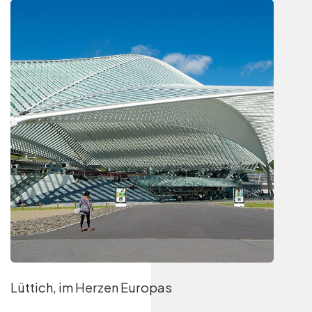
Lüttich, im Herzen Europas