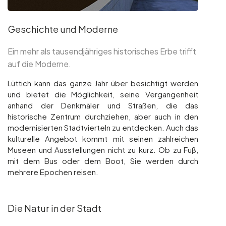
Geschichte und Moderne
Ein mehr als tausendjähriges historisches Erbe trifft
auf die Moderne.
Lüttich kann das ganze Jahr über besichtigt werden
und bietet die Möglichkeit, seine Vergangenheit
anhand der Denkmäler und Straßen, die das
historische Zentrum durchziehen, aber auch in den
modernisierten Stadtvierteln zu entdecken. Auch das
kulturelle Angebot kommt mit seinen zahlreichen
Museen und Ausstellungen nicht zu kurz. Ob zu Fuß,
mit dem Bus oder dem Boot, Sie werden durch
mehrere Epochen reisen.
Die Natur in der Stadt