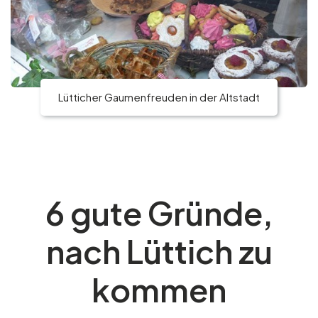
Lütticher Gaumenfreuden in der Altstadt
6 gute Gründe,
nach Lüttich zu
kommen